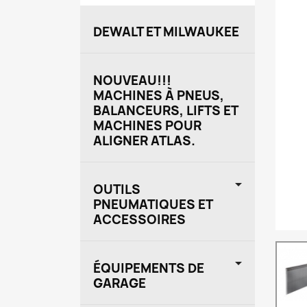
DEWALT ET MILWAUKEE
NOUVEAU!!!
MACHINES À PNEUS,
BALANCEURS, LIFTS ET
MACHINES POUR
ALIGNER ATLAS.

OUTILS
PNEUMATIQUES ET
ACCESSOIRES

ÉQUIPEMENTS DE
GARAGE