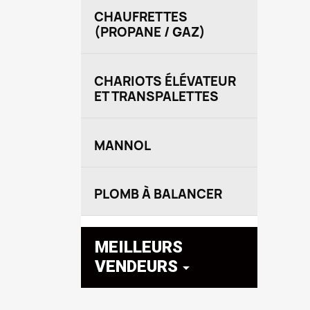
CHAUFRETTES
(PROPANE / GAZ)
CHARIOTS ÉLÉVATEUR
ET TRANSPALETTES
MANNOL
PLOMB À BALANCER
MEILLEURS
VENDEURS
