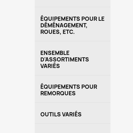
ÉQUIPEMENTS POUR LE
DÉMÉNAGEMENT,
ROUES, ETC.
ENSEMBLE
D'ASSORTIMENTS
VARIÉS
ÉQUIPEMENTS POUR
REMORQUES
OUTILS VARIÉS