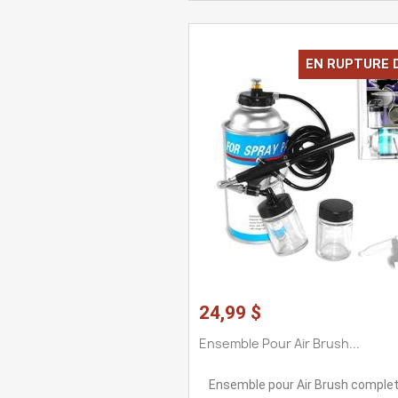
EN RUPTURE 
24,99 $
Ensemble Pour Air Brush...
Ensemble pour Air Brush comple