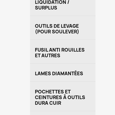
LIQUIDATION /
SURPLUS
OUTILS DE LEVAGE
(POUR SOULEVER)
FUSIL ANTI ROUILLES
ET AUTRES
LAMES DIAMANTÉES
POCHETTES ET
CEINTURES À OUTILS
DURA CUIR