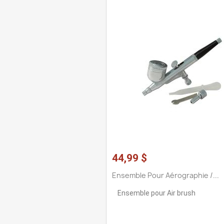
44,99 $
Ensemble Pour Aérographie /...
Ensemble pour Air brush