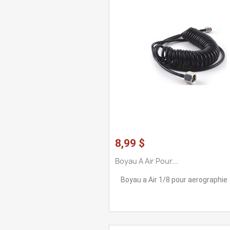
8,99 $
Boyau A Air Pour...
Boyau a Air 1/8 pour aerographie