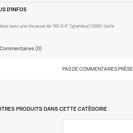
US D'INFOS
iliser avec une cloueuse de 18G 3/4```(grandeur) 5000 / boite
Commentaires (0)
PAS DE COMMENTAIRES PRÉS
UTRES PRODUITS DANS CETTE CATÉGORIE