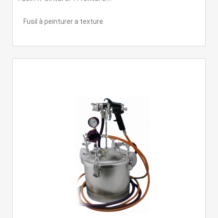
Fusil à peinturer a texture.