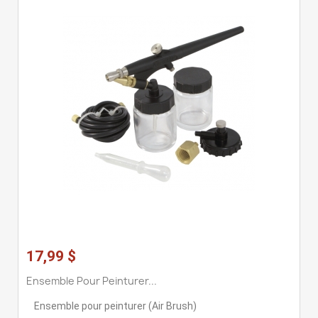
17,99 $
Ensemble Pour Peinturer...
Ensemble pour peinturer (Air Brush)