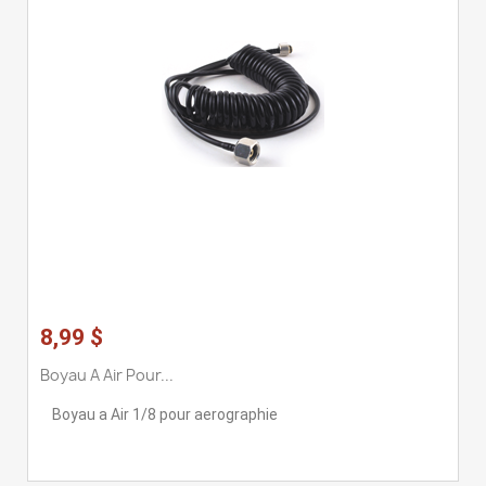
8,99 $
Boyau A Air Pour...
Boyau a Air 1/8 pour aerographie