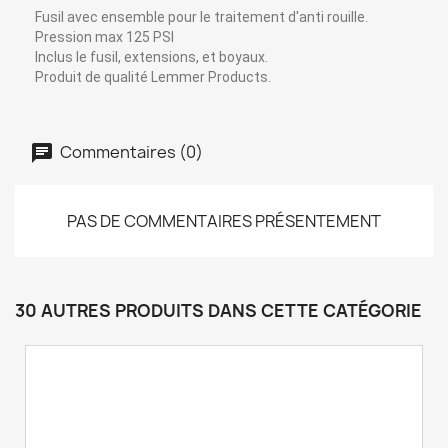
Fusil avec ensemble pour le traitement d'anti rouille.
Pression max 125 PSI
Inclus le fusil, extensions, et boyaux.
Produit de qualité Lemmer Products.
Commentaires (0)
PAS DE COMMENTAIRES PRÉSENTEMENT
30 AUTRES PRODUITS DANS CETTE CATÉGORIE