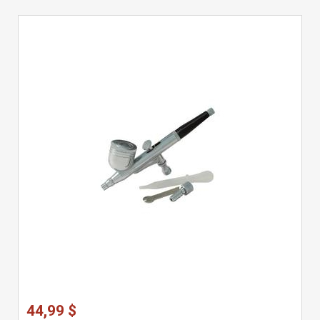
44,99 $