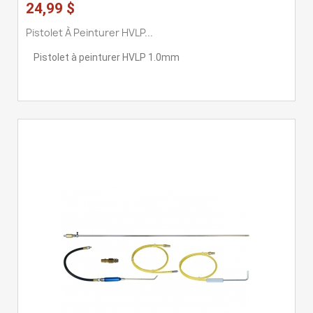
24,99 $
Pistolet À Peinturer HVLP...
Pistolet à peinturer HVLP 1.0mm