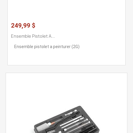
249,99 $
Ensemble Pistolet A...
Ensemble pistolet a peinturer (2G)