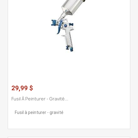
29,99 $
Fusil À Peinturer - Gravité...
Fusil à peinturer - gravité