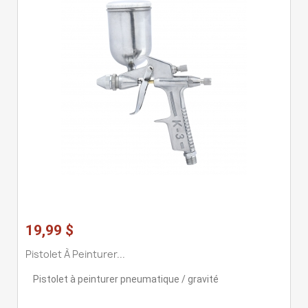
19,99 $
Pistolet À Peinturer...
Pistolet à peinturer pneumatique / gravité