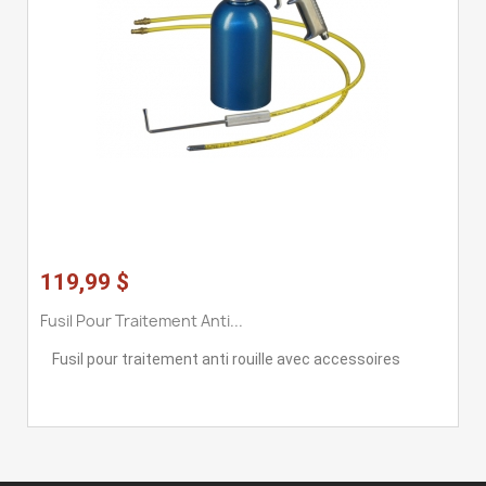
119,99 $
Fusil Pour Traitement Anti...
Fusil pour traitement anti rouille avec accessoires