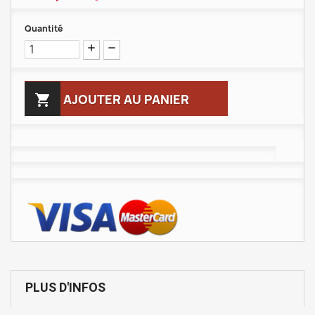
Quantité

AJOUTER AU PANIER
PLUS D'INFOS