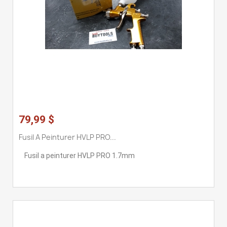
79,99 $
Fusil A Peinturer HVLP PRO...
Fusil a peinturer HVLP PRO 1.7mm