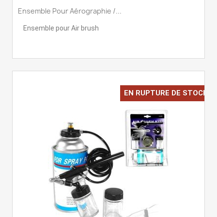
Ensemble Pour Aérographie /...
Ensemble pour Air brush
EN RUPTURE DE STOCK