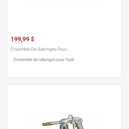
199,99 $
Ensemble De Rallonges Pour...
Ensemble de rallonges pour fusil