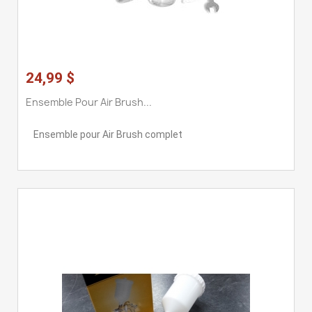
24,99 $
Ensemble Pour Air Brush...
Ensemble pour Air Brush complet