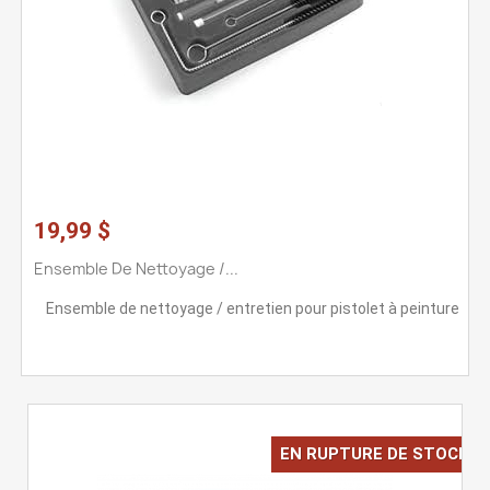
19,99 $
Ensemble De Nettoyage /...
Ensemble de nettoyage / entretien pour pistolet à peinture
EN RUPTURE DE STOCK