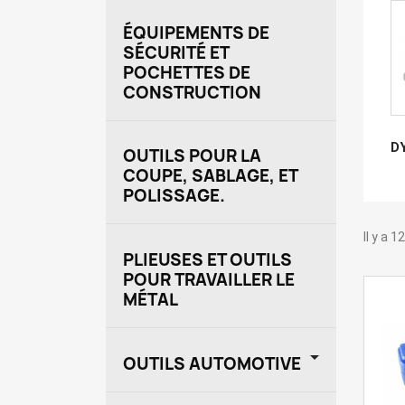
ÉQUIPEMENTS DE
SÉCURITÉ ET
POCHETTES DE
CONSTRUCTION
D
OUTILS POUR LA
COUPE, SABLAGE, ET
POLISSAGE.
Il y a 
PLIEUSES ET OUTILS
POUR TRAVAILLER LE
MÉTAL

OUTILS AUTOMOTIVE