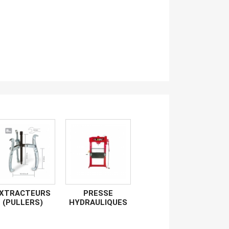
XTRACTEURS
PRESSE
(PULLERS)
HYDRAULIQUES