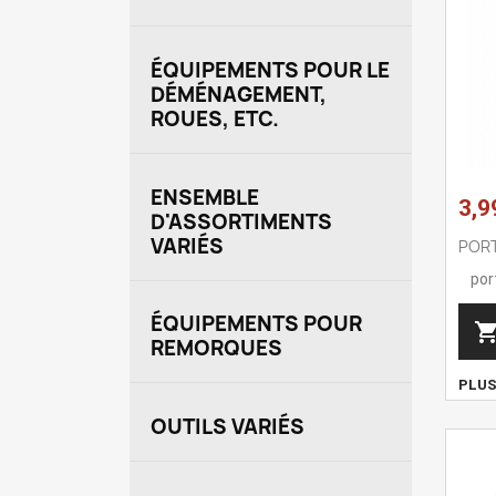
ÉQUIPEMENTS POUR LE
DÉMÉNAGEMENT,
ROUES, ETC.
ENSEMBLE
3,9
D'ASSORTIMENTS
VARIÉS
PORT
por
ÉQUIPEMENTS POUR
REMORQUES
PLU
OUTILS VARIÉS