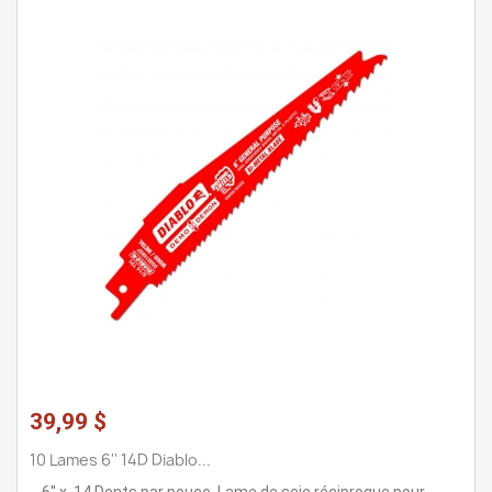
39,99 $
10 Lames 6'' 14D Diablo...