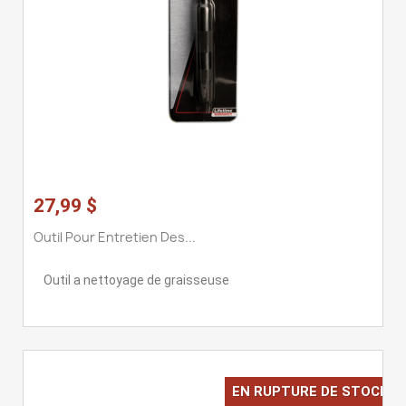
27,99 $
Outil Pour Entretien Des...
Outil a nettoyage de graisseuse
EN RUPTURE DE STOCK