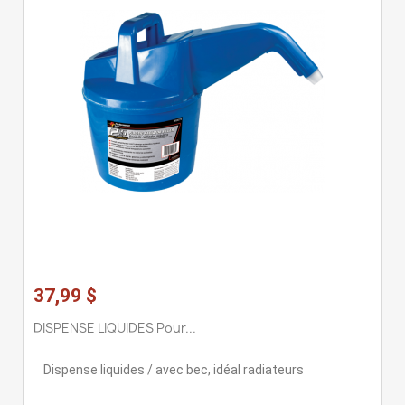
37,99 $
DISPENSE LIQUIDES Pour...
Dispense liquides / avec bec, idéal radiateurs