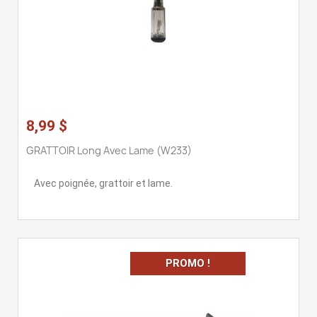
8,99 $
GRATTOIR Long Avec Lame (W233)
Avec poignée, grattoir et lame.
PROMO !