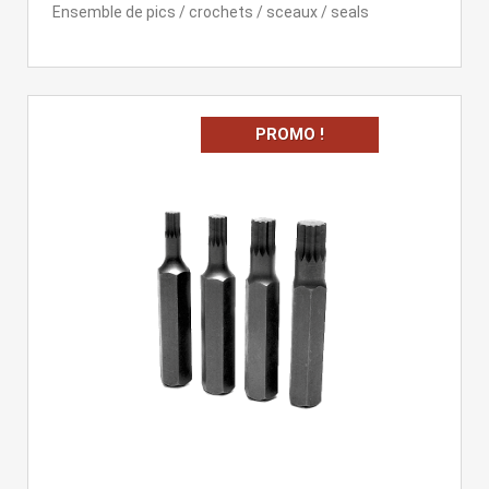
Ensemble de pics / crochets / sceaux / seals
PROMO !