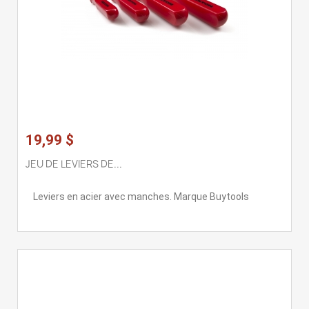
19,99 $
JEU DE LEVIERS DE...
Leviers en acier avec manches. Marque Buytools