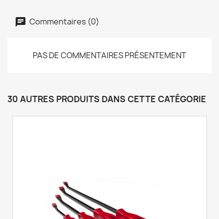
Commentaires (0)
PAS DE COMMENTAIRES PRÉSENTEMENT
30 AUTRES PRODUITS DANS CETTE CATÉGORIE