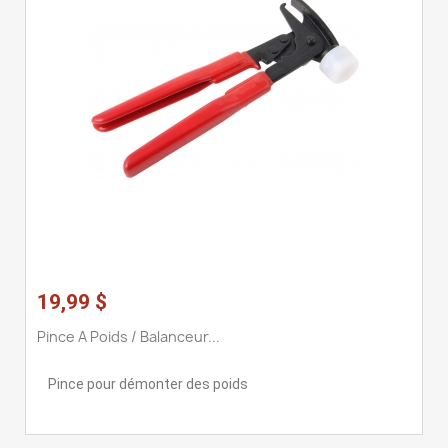
19,99 $
Pince A Poids / Balanceur...
Pince pour démonter des poids