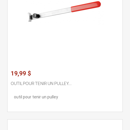
19,99 $
OUTIL POUR TENIR UN PULLEY...
outil pour tenir un pulley