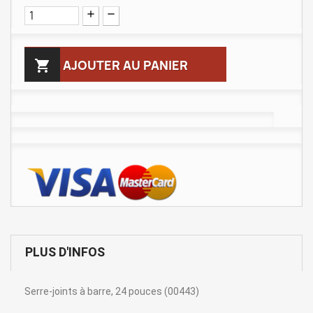

AJOUTER AU PANIER
PLUS D'INFOS
Serre-joints à barre, 24 pouces (00443)