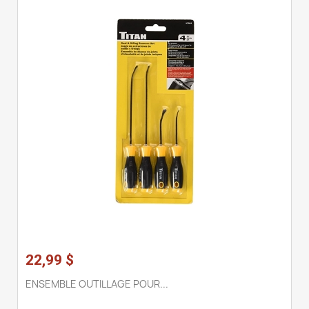
22,99 $
ENSEMBLE OUTILLAGE POUR...