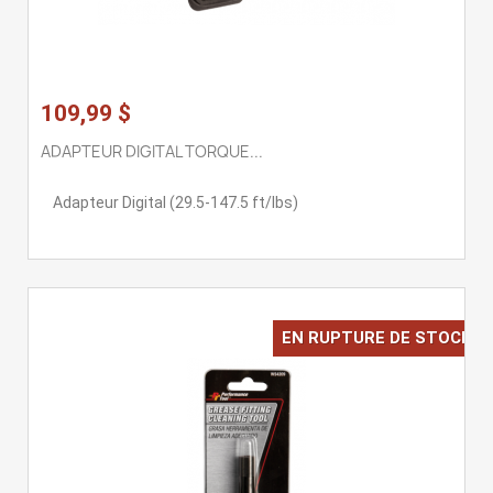
109,99 $
ADAPTEUR DIGITAL TORQUE...
Adapteur Digital (29.5-147.5 ft/lbs)
EN RUPTURE DE STOCK