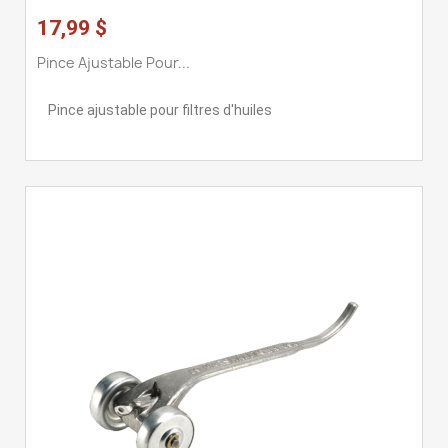
17,99 $
Pince Ajustable Pour...
Pince ajustable pour filtres d'huiles