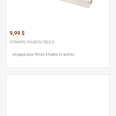
9,99 $
STRAPPE POUR FILTRES D...
strappe pour filtres d huiles et autres