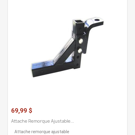
69,99 $
Attache Remorque Ajustable...
Attache remorque ajustable