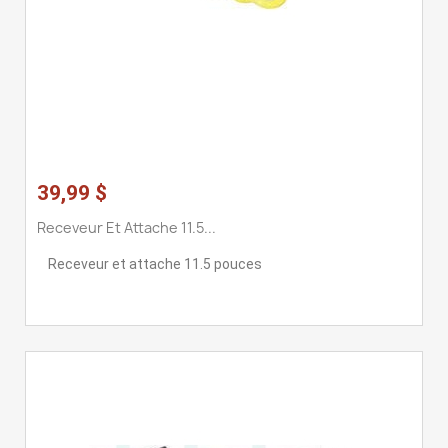
39,99 $
Receveur Et Attache 11.5...
Receveur et attache 11.5 pouces