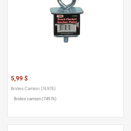
5,99 $
Brides Camion (74976)
Brides camion (74976)