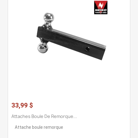
33,99 $
Attaches Boule De Remorque...
Attache boule remorque