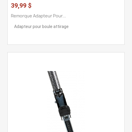
39,99 $
Remorque Adapteur Pour...
Adapteur pour boule attirage