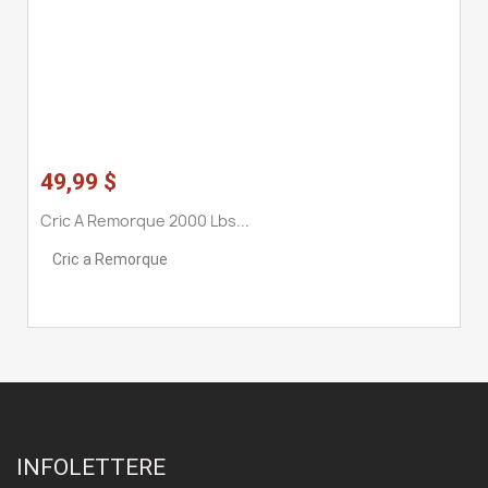
49,99 $
Cric A Remorque 2000 Lbs...
Cric a Remorque
INFOLETTERE