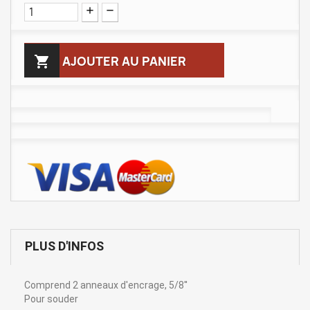

AJOUTER AU PANIER
PLUS D'INFOS
Comprend 2 anneaux d'encrage, 5/8''
Pour souder