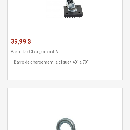
39,99 $
Barre De Chargement A...
Barre de chargement, a cliquet 40'' a 70''