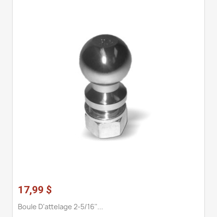
17,99 $
Boule D'attelage 2-5/16''...