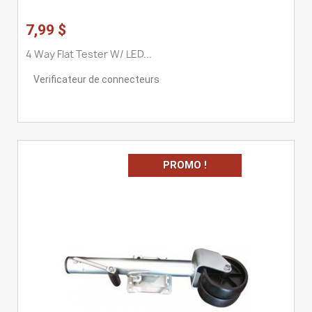
7,99 $
4 Way Flat Tester W/ LED...
Verificateur de connecteurs
PROMO !