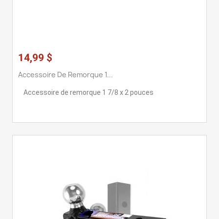
14,99 $
Accessoire De Remorque 1...
Accessoire de remorque 1 7/8 x 2 pouces