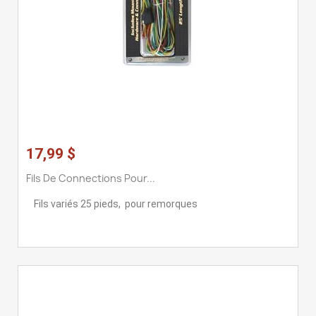
17,99 $
Fils De Connections Pour...
Fils variés 25 pieds, pour remorques