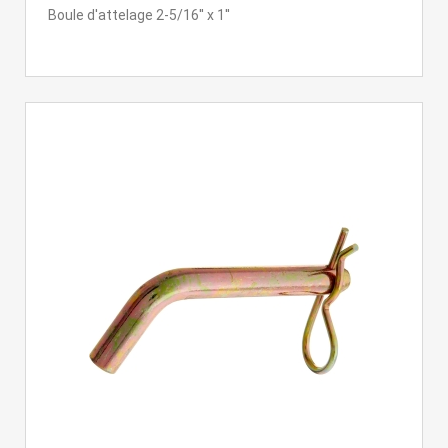
Boule d'attelage 2-5/16'' x 1''