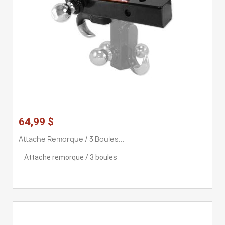
64,99 $
Attache Remorque / 3 Boules...
Attache remorque / 3 boules