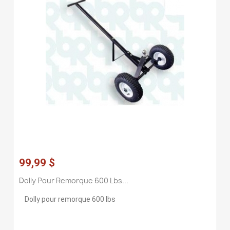
99,99 $
Dolly Pour Remorque 600 Lbs...
Dolly pour remorque 600 lbs