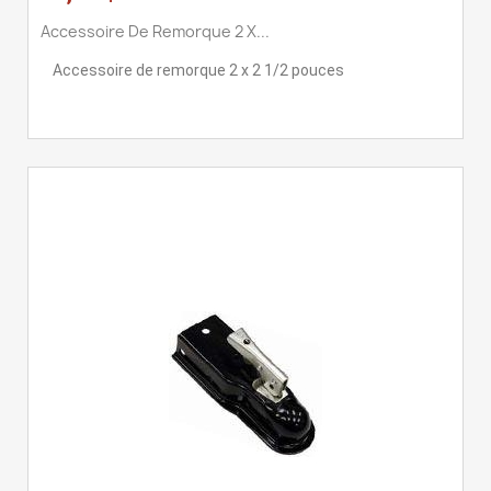
Accessoire De Remorque 2 X...
Accessoire de remorque 2 x 2 1/2 pouces