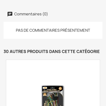
Commentaires (0)
PAS DE COMMENTAIRES PRÉSENTEMENT
30 AUTRES PRODUITS DANS CETTE CATÉGORIE