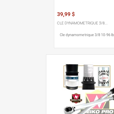
39,99 $
CLE DYNAMOMETRIQUE 3/8...
Cle dynamometrique 3/8 10-96 lb