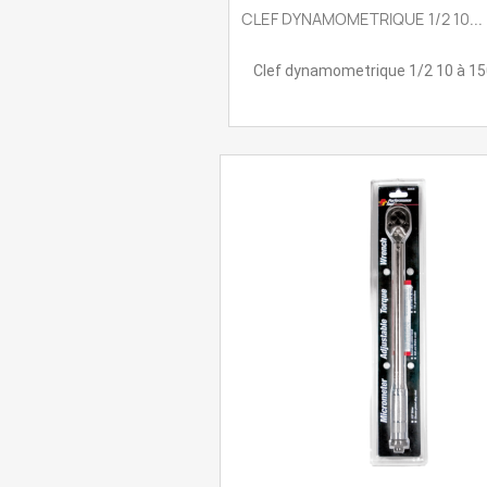
CLEF DYNAMOMETRIQUE 1/2 10...
Clef dynamometrique 1/2 10 à 150