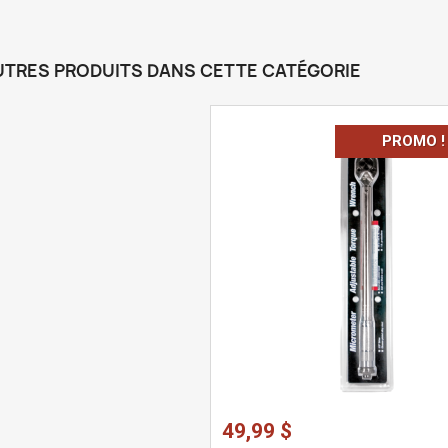
UTRES PRODUITS DANS CETTE CATÉGORIE
PROMO !
49,99 $