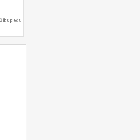
 lbs pieds