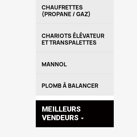
CHAUFRETTES
(PROPANE / GAZ)
CHARIOTS ÉLÉVATEUR
ET TRANSPALETTES
MANNOL
PLOMB À BALANCER
MEILLEURS
VENDEURS
