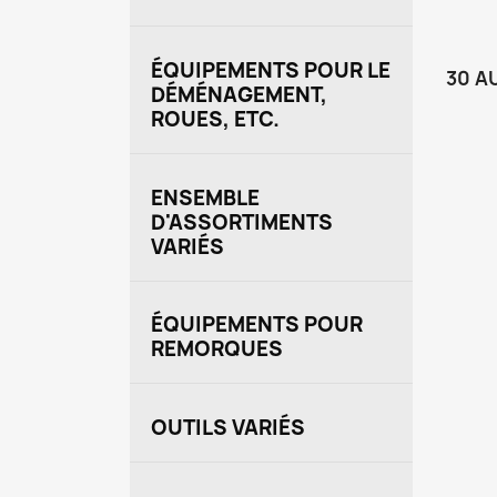
ÉQUIPEMENTS POUR LE
30 A
DÉMÉNAGEMENT,
ROUES, ETC.
ENSEMBLE
D'ASSORTIMENTS
VARIÉS
ÉQUIPEMENTS POUR
REMORQUES
OUTILS VARIÉS