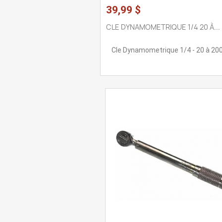
39,99 $
CLE DYNAMOMETRIQUE 1/4 20 À...
Cle Dynamometrique 1/4 - 20 à 200