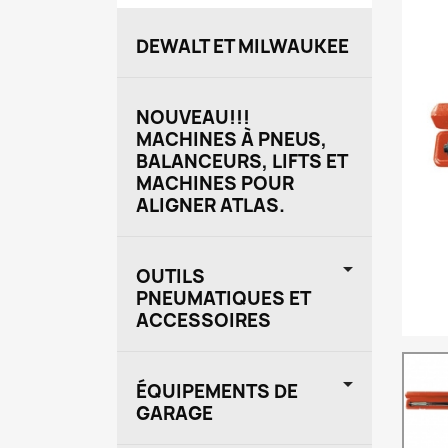
DEWALT ET MILWAUKEE
NOUVEAU!!!
MACHINES À PNEUS,
BALANCEURS, LIFTS ET
MACHINES POUR
ALIGNER ATLAS.

OUTILS
PNEUMATIQUES ET
ACCESSOIRES

ÉQUIPEMENTS DE
GARAGE