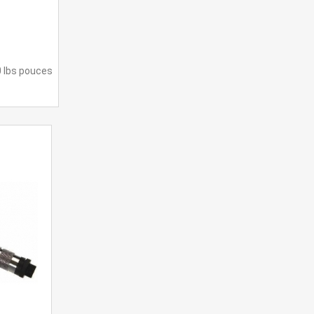
 lbs pouces