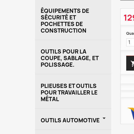
ÉQUIPEMENTS DE
12
SÉCURITÉ ET
POCHETTES DE
CONSTRUCTION
Qua
OUTILS POUR LA
COUPE, SABLAGE, ET
POLISSAGE.
PLIEUSES ET OUTILS
POUR TRAVAILLER LE
MÉTAL

OUTILS AUTOMOTIVE