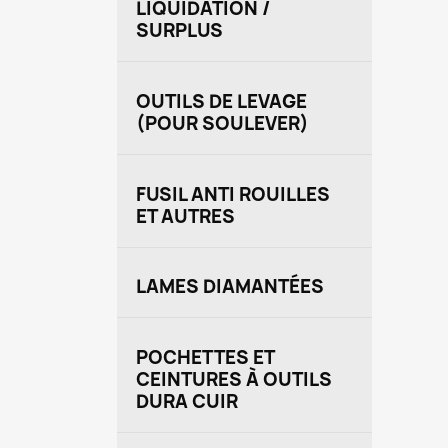
LIQUIDATION /
SURPLUS
OUTILS DE LEVAGE
(POUR SOULEVER)
FUSIL ANTI ROUILLES
ET AUTRES
LAMES DIAMANTÉES
POCHETTES ET
CEINTURES À OUTILS
DURA CUIR