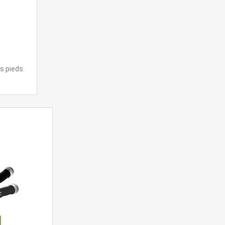
s pieds.